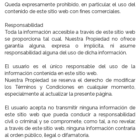
Queda expresamente prohibido, en particular, el uso del
contenido de este sitio web con fines comerciales.
Responsabilidad
Toda la información accesible a través de este sitio web
se proporciona tal cual. Nuestra Propiedad no ofrece
garantía alguna, expresa o implícita, ni asume
responsabilidad alguna del uso de dicha información.
El usuario es el único responsable del uso de la
información contenida en este sitio web.
Nuestra Propiedad se reserva el derecho de modificar
los Términos y Condiciones en cualquier momento,
especialmente al actualizar la presente página.
El usuario acepta no transmitir ninguna información de
este sitio web que pueda conducir a responsabilidad
civil o criminal y se compromete, como tal, a no revelar,
a través de este sitio web, ninguna información contraria
al orden público, ilegal o difamatoria.