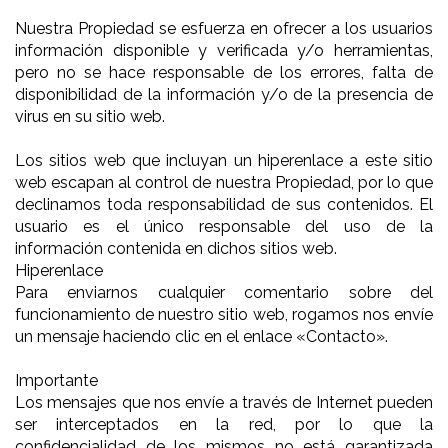
Nuestra Propiedad se esfuerza en ofrecer a los usuarios
información disponible y verificada y/o herramientas,
pero no se hace responsable de los errores, falta de
disponibilidad de la información y/o de la presencia de
virus en su sitio web.
Los sitios web que incluyan un hiperenlace a este sitio
web escapan al control de nuestra Propiedad, por lo que
declinamos toda responsabilidad de sus contenidos. El
usuario es el único responsable del uso de la
información contenida en dichos sitios web.
Hiperenlace
Para enviarnos cualquier comentario sobre del
funcionamiento de nuestro sitio web, rogamos nos envíe
un mensaje haciendo clic en el enlace «Contacto».
Importante
Los mensajes que nos envíe a través de Internet pueden
ser interceptados en la red, por lo que la
confidencialidad de los mismos no está garantizada