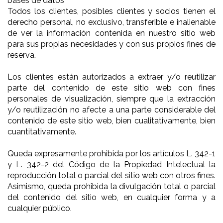
bases de datos
Todos los clientes, posibles clientes y socios tienen el
derecho personal, no exclusivo, transferible e inalienable
de ver la información contenida en nuestro sitio web
para sus propias necesidades y con sus propios fines de
reserva.
Los clientes están autorizados a extraer y/o reutilizar
parte del contenido de este sitio web con fines
personales de visualización, siempre que la extracción
y/o reutilización no afecte a una parte considerable del
contenido de este sitio web, bien cualitativamente, bien
cuantitativamente.
Queda expresamente prohibida por los artículos L. 342-1
y L. 342-2 del Código de la Propiedad Intelectual la
reproducción total o parcial del sitio web con otros fines.
Asimismo, queda prohibida la divulgación total o parcial
del contenido del sitio web, en cualquier forma y a
cualquier público.