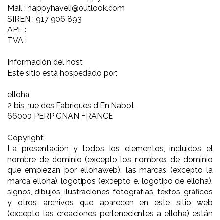
Mail : happyhaveli@outlook.com
SIREN : 917 906 893
APE :
TVA :
Información del host:
Este sitio está hospedado por:
elloha
2 bis, rue des Fabriques d'En Nabot
66000 PERPIGNAN FRANCE
Copyright:
La presentación y todos los elementos, incluidos el
nombre de dominio (excepto los nombres de dominio
que empiezan por ellohaweb), las marcas (excepto la
marca elloha), logotipos (excepto el logotipo de elloha),
signos, dibujos, ilustraciones, fotografías, textos, gráficos
y otros archivos que aparecen en este sitio web
(excepto las creaciones pertenecientes a elloha) están