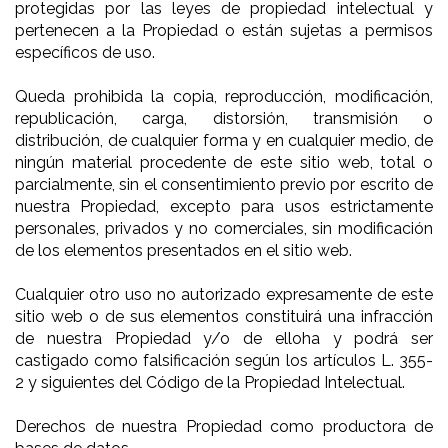
protegidas por las leyes de propiedad intelectual y
pertenecen a la Propiedad o están sujetas a permisos
específicos de uso.
Queda prohibida la copia, reproducción, modificación,
republicación, carga, distorsión, transmisión o
distribución, de cualquier forma y en cualquier medio, de
ningún material procedente de este sitio web, total o
parcialmente, sin el consentimiento previo por escrito de
nuestra Propiedad, excepto para usos estrictamente
personales, privados y no comerciales, sin modificación
de los elementos presentados en el sitio web.
Cualquier otro uso no autorizado expresamente de este
sitio web o de sus elementos constituirá una infracción
de nuestra Propiedad y/o de elloha y podrá ser
castigado como falsificación según los artículos L. 355-
2 y siguientes del Código de la Propiedad Intelectual.
Derechos de nuestra Propiedad como productora de