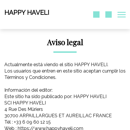
HAPPY HAVELI
Aviso legal
Actualmente está viendo el sitio HAPPY HAVELI.
Los usuarios que entren en este sitio aceptan cumplir los
Términos y Condiciones.
Información del editor:
Este sitio ha sido publicado por: HAPPY HAVELI
SCI HAPPY HAVELI
4 Rue Des Mûriers
30700 ARPAILLARGUES ET AUREILLAC FRANCE
Tél : +33 6 09 60 12 15
Web : https://www.happyhaveli.com